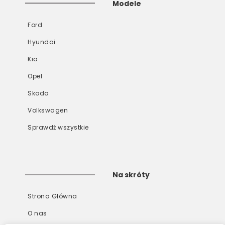
Modele
Ford
Hyundai
Kia
Opel
Skoda
Volkswagen
Sprawdź wszystkie
Na skróty
Strona Główna
O nas