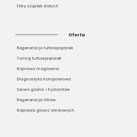
Filtry cząstek stałych
Oferta
Regeneracja turbosprężarek
Tuning turbosprężarek
Naprawa maglownic
Diagnostyka komputerowa
Serwis gaśnic i hydrantów
Regeneracja filtrów
Naprawa głowic silnikowych