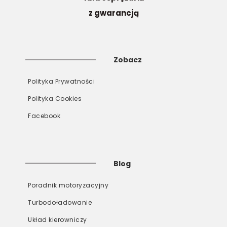
z gwarancją
Zobacz
Polityka Prywatności
Polityka Cookies
Facebook
Blog
Poradnik motoryzacyjny
Turbodoładowanie
Układ kierowniczy