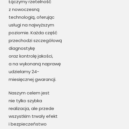
Łączymy rzetelność
z nowoczesną
technologią, oferując
usługi na najwyższym
poziomie. Każda część
przechodzi szczegółową
diagnostykę
oraz kontrolę jakości,
a na wykonaną naprawę
udzielamy 24-
miesięcznej gwarancji.
Naszym celem jest
nie tylko szybka
realizacja, ale przede
wszystkim trwały efekt
i bezpieczeństwo