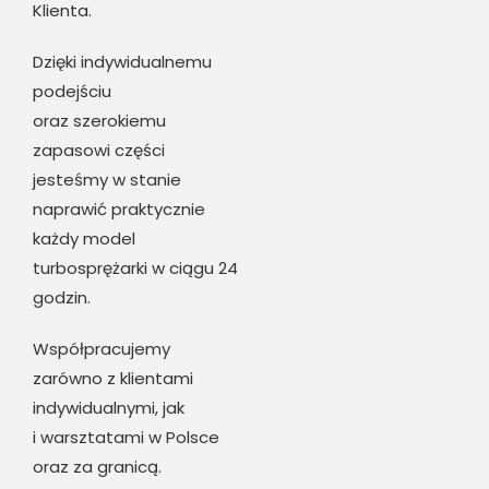
Klienta.
Dzięki indywidualnemu
podejściu
oraz szerokiemu
zapasowi części
jesteśmy w stanie
naprawić praktycznie
każdy model
turbosprężarki w ciągu 24
godzin.
Współpracujemy
zarówno z klientami
indywidualnymi, jak
i warsztatami w Polsce
oraz za granicą.