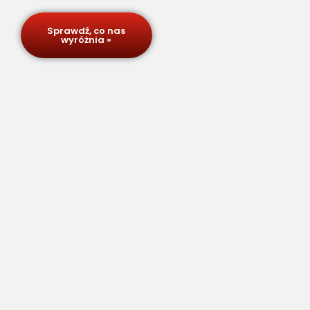
Sprawdź, co nas
wyróżnia »