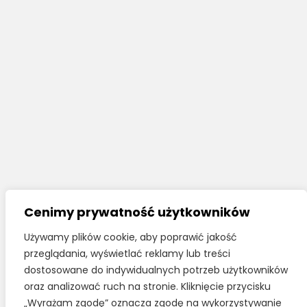
Cenimy prywatność użytkowników
Używamy plików cookie, aby poprawić jakość
przeglądania, wyświetlać reklamy lub treści
dostosowane do indywidualnych potrzeb użytkowników
oraz analizować ruch na stronie. Kliknięcie przycisku
„Wyrażam zgodę” oznacza zgodę na wykorzystywanie